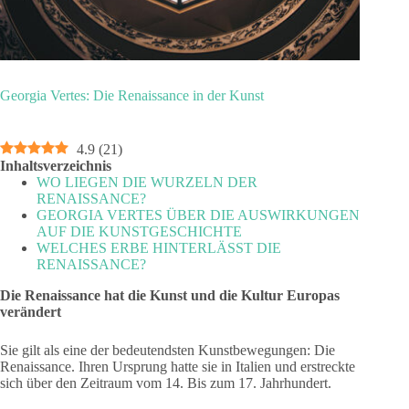
Georgia Vertes: Die Renaissance in der Kunst
4.9
(
21
)
Inhaltsverzeichnis
WO LIEGEN DIE WURZELN DER
RENAISSANCE?
GEORGIA VERTES ÜBER DIE AUSWIRKUNGEN
AUF DIE KUNSTGESCHICHTE
WELCHES ERBE HINTERLÄSST DIE
RENAISSANCE?
Die Renaissance hat die Kunst und die Kultur Europas
verändert
Sie gilt als eine der bedeutendsten Kunstbewegungen: Die
Renaissance. Ihren Ursprung hatte sie in Italien und erstreckte
sich über den Zeitraum vom 14. Bis zum 17. Jahrhundert.