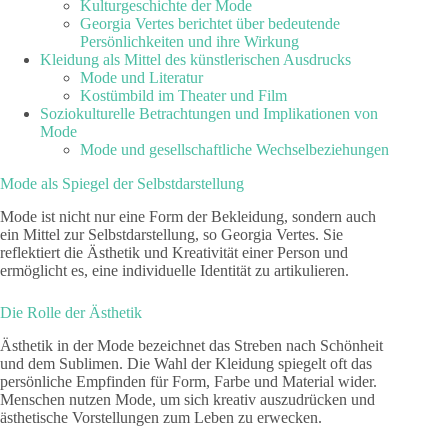
Kulturgeschichte der Mode
Georgia Vertes berichtet über bedeutende
Persönlichkeiten und ihre Wirkung
Kleidung als Mittel des künstlerischen Ausdrucks
Mode und Literatur
Kostümbild im Theater und Film
Soziokulturelle Betrachtungen und Implikationen von
Mode
Mode und gesellschaftliche Wechselbeziehungen
Mode als Spiegel der Selbstdarstellung
Mode ist nicht nur eine Form der Bekleidung, sondern auch
ein Mittel zur Selbstdarstellung, so Georgia Vertes. Sie
reflektiert die Ästhetik und Kreativität einer Person und
ermöglicht es, eine individuelle Identität zu artikulieren.
Die Rolle der Ästhetik
Ästhetik in der Mode bezeichnet das Streben nach Schönheit
und dem Sublimen. Die Wahl der Kleidung spiegelt oft das
persönliche Empfinden für Form, Farbe und Material wider.
Menschen nutzen Mode, um sich kreativ auszudrücken und
ästhetische Vorstellungen zum Leben zu erwecken.