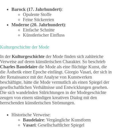
Barock (17. Jahrhundert)
:
Opulente Stoffe
Feine Stickereien
Moderne (20. Jahrhundert)
:
Einfache Schnitte
Künstlerischer Einfluss
Kulturgeschichte der Mode
In der
Kulturgeschichte
der Mode finden sich zahlreiche
Verweise auf deren künstlerischen Charakter. So beschrieb
Charles Baudelaire
die Mode als eine flüchtige Kunst, die
die Ästhetik einer Epoche einfängt. Giorgio Vasari, der sich in
der Renaissance mit der Analyse von Kunstwerken
beschäftigte, hätte die Mode vermutlich als einen Spiegel der
gesellschaftlichen Verhältnisse und Entwicklungen gesehen.
Die sich wandelnden Stilrichtungen in der Modegeschichte
zeugen von einem ständigen kreativen Dialog mit den
herrschenden künstlerischen Strömungen.
Historische Verweise:
Baudelaire
: Vergängliche Kunstform
Vasari
: Gesellschaftlicher Spiegel