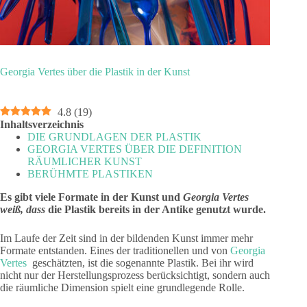
Georgia Vertes über die Plastik in der Kunst
4.8
(
19
)
Inhaltsverzeichnis
DIE GRUNDLAGEN DER PLASTIK
GEORGIA VERTES ÜBER DIE DEFINITION
RÄUMLICHER KUNST
BERÜHMTE PLASTIKEN
Es gibt viele Formate in der Kunst und
Georgia Vertes
weiß, dass
die Plastik bereits in der Antike genutzt wurde.
Im Laufe der Zeit sind in der bildenden Kunst immer mehr
Formate entstanden. Eines der traditionellen und von
Georgia
Vertes
geschätzten, ist die sogenannte Plastik. Bei ihr wird
nicht nur der Herstellungsprozess berücksichtigt, sondern auch
die räumliche Dimension spielt eine grundlegende Rolle.