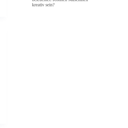
kreativ sein?