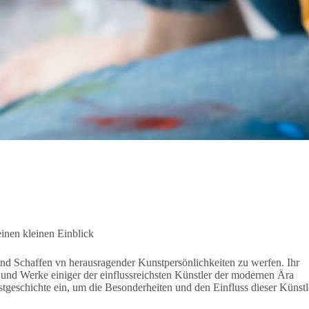
inen kleinen Einblick
und Schaffen vn herausragender Kunstpersönlichkeiten zu werfen. Ihr
n und Werke einiger der einflussreichsten Künstler der modernen Ära
stgeschichte ein, um die Besonderheiten und den Einfluss dieser Künstl