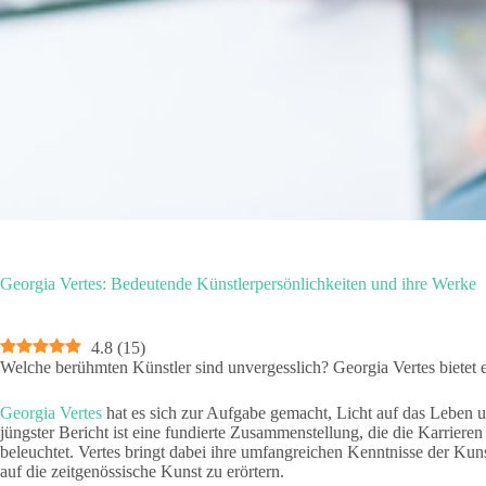
Georgia Vertes: Bedeutende Künstlerpersönlichkeiten und ihre Werke
4.8
(
15
)
Welche berühmten Künstler sind unvergesslich? Georgia Vertes bietet e
Georgia Vertes
hat es sich zur Aufgabe gemacht, Licht auf das Leben 
jüngster Bericht ist eine fundierte Zusammenstellung, die die Karriere
beleuchtet. Vertes bringt dabei ihre umfangreichen Kenntnisse der Kun
auf die zeitgenössische Kunst zu erörtern.