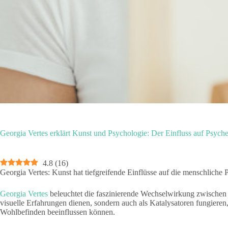
Georgia Vertes erklärt Kunst und Psychologie: Der Einfluss auf Psyc
4.8
(
16
)
Georgia Vertes: Kunst hat tiefgreifende Einflüsse auf die menschliche 
Georgia Vertes
beleuchtet die faszinierende Wechselwirkung zwischen K
visuelle Erfahrungen dienen, sondern auch als Katalysatoren fungieren
Wohlbefinden beeinflussen können.