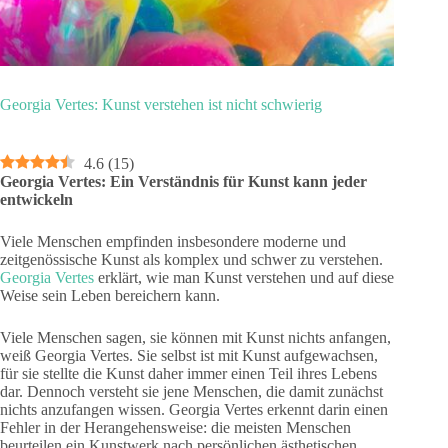
Georgia Vertes: Kunst verstehen ist nicht schwierig
4.6
(
15
)
Georgia Vertes: Ein Verständnis für Kunst kann jeder
entwickeln
Viele Menschen empfinden insbesondere moderne und
zeitgenössische Kunst als komplex und schwer zu verstehen.
Georgia Vertes
erklärt, wie man Kunst verstehen und auf diese
Weise sein Leben bereichern kann.
Viele Menschen sagen, sie können mit Kunst nichts anfangen,
weiß Georgia Vertes. Sie selbst ist mit Kunst aufgewachsen,
für sie stellte die Kunst daher immer einen Teil ihres Lebens
dar. Dennoch versteht sie jene Menschen, die damit zunächst
nichts anzufangen wissen. Georgia Vertes erkennt darin einen
Fehler in der Herangehensweise: die meisten Menschen
beurteilen ein Kunstwerk nach persönlichen ästhetischen